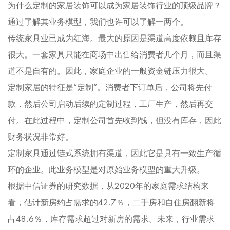
为什么定制的家居装饰可以成为家居装饰行业的顶级品牌？
通过了解其业务模型，我们也许可以了解一两个。
传统家具业已成为红海。最大的原因是渠道高度依赖且库存
很大。一套家具只能在商场中出售给消费者几个月，而且渠
道不是自有的。因此，家庭企业的一般资金链压力很大。
定制家居的特征是“定制”。消费者下订单后，公司将先付
款，然后公司启动后续的定制过程，工厂生产，然后再交
付。在此过程中，定制公司首先收到钱，但没有库存，因此
财务状况非常好。
定制家具通过链式系统拥有渠道，因此它是具有一致生产循
环的企业。此业务模型是对原始业务模型的重大升级。
根据中信证券的研究数据，从2020年的家庭需求结构来
看，估计新房约占需求的42.7％，二手房和自住房翻新将
占48.6％，库存需求超过对新房的需求。未来，行业需求