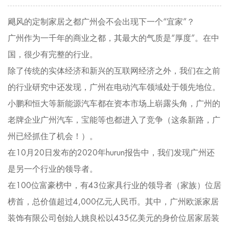
飓风的定制家居之都广州会不会出现下一个“宜家”？
广州作为一千年的商业之都，其最大的气质是“厚度”。在中
国，很少有完整的行业。
除了传统的实体经济和新兴的互联网经济之外，我们在之前
的行业研究中还发现，广州在电动汽车领域处于领先地位。
小鹏和恒大等新能源汽车都在资本市场上崭露头角，广州的
老牌企业广州汽车，宝能等也都进入了竞争（这条新路，广
州已经抓住了机会！）。
在10月20日发布的2020年hurun报告中，我们发现广州还
是另一个行业的领导者。
在100位富豪榜中，有43位家具行业的领导者（家族）位居
榜首，总价值超过4,000亿元人民币。其中，广州欧派家居
装饰有限公司创始人姚良松以435亿美元的身价位居家居装