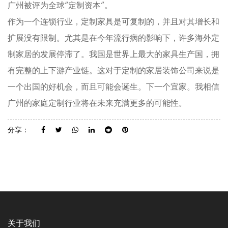
广州被评为全球“定制资本”。
作为一个连锁行业，定制家具是可复制的，并且对其增长和
扩展没有限制。尤其是在今年流行病的影响下，许多海外定
制家居的发展停滞了。我国是世界上最大的家具生产国，拥
有完整的上下游产业链。这对于定制的家居装饰公司来说是
一个出国的好机会，而且可能会诞生。下一个宜家。我相信
广州的家庭定制行业将在未来充满更多的可能性。
分享：
关于我们