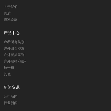
关于我们
资质
隐私条款
产品中心
查看所有类别
户外组合沙发
户外餐桌系列
户外躺椅/躺床
秋千椅
其他
新闻资讯
公司新闻
行业新闻