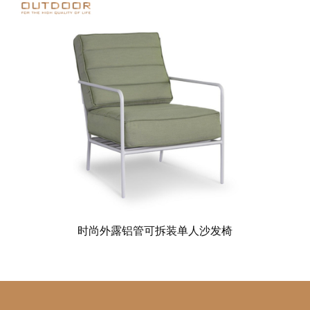
时尚外露铝管可拆装单人沙发椅