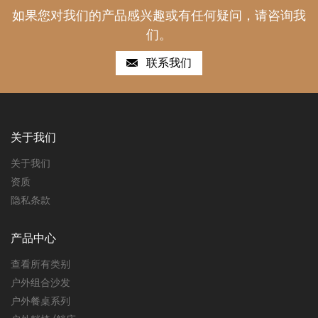
如果您对我们的产品感兴趣或有任何疑问，请咨询我
们。
联系我们
关于我们
关于我们
资质
隐私条款
产品中心
查看所有类别
户外组合沙发
户外餐桌系列