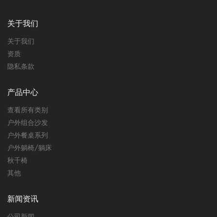
关于我们
关于我们
资质
隐私条款
产品中心
查看所有类别
户外组合沙发
户外餐桌系列
户外躺椅/躺床
秋千椅
其他
新闻资讯
公司新闻