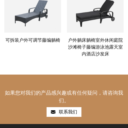
可拆装户外可调节藤编躺椅
户外躺床躺椅室外休闲庭院
沙滩椅子藤编游泳池露天室
内酒店沙发床
如果您对我们的产品感兴趣或有任何疑问，请咨询我
们。
联系我们