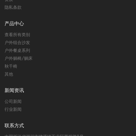
隐私条款
产品中心
查看所有类别
户外组合沙发
户外餐桌系列
户外躺椅/躺床
秋千椅
其他
新闻资讯
公司新闻
行业新闻
联系方式