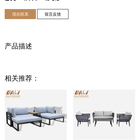
现在联系
留言反馈
产品描述
相关推荐：