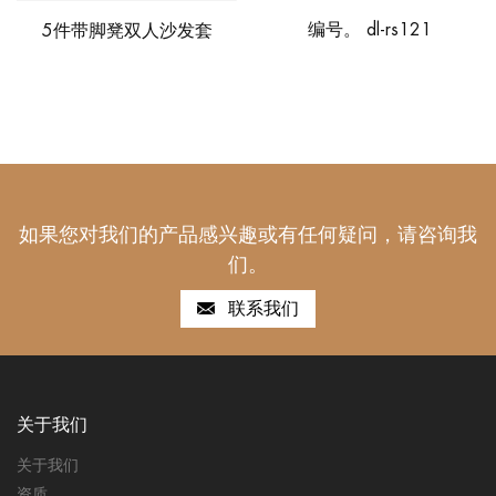
编号。 dl-rs121
5件带脚凳双人沙发套
如果您对我们的产品感兴趣或有任何疑问，请咨询我
们。
联系我们
关于我们
关于我们
资质